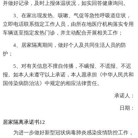
并做好记录，及时上报体温状况，如实回答健康询问。
3、在家出现发热、咳嗽、气促等急性呼吸道症状，
立即电话联系指定工作人员，由所在地医疗机构落实专用
车辆送至指定发热门诊，并主动配合开展相关工作；
4、居家隔离期间，做好个人及共同生活人员的防
护；
5、对有关信息不擅自传播，不瞒报、不谎报、不迟
报。如本人未遵守以上承诺，本人愿承担《中华人民共和
国传染病防治法》中规定的相应法律责任。
承诺人：
日期：
居家隔离承诺书12
为进一步做好新型冠状病毒肺炎感染疫情防控工作，