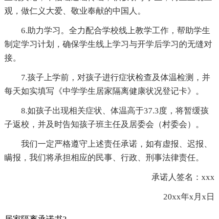
观，做仁义大爱、敬业奉献的中国人。
6.助力学习。全力配合学校线上教学工作，帮助学生
制定学习计划，确保学生线上学习与开学后学习的无缝对
接。
7.孩子上学前，对孩子进行症状检查及体温检测，并
每天如实填写《中学学生居家隔离健康状况登记卡》。
8.如孩子出现相关症状、体温高于37.3度，将暂缓孩
子返校，并及时告知孩子班主任及居委会（村委会）。
我们一定严格遵守上述责任承诺，如有虚报、迟报、
瞒报，我们将承担相应的民事、行政、刑事法律责任。
承诺人签名：xxx
20xx年x月x日