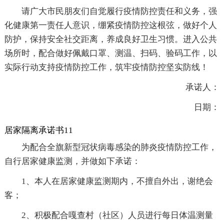
请广大市民朋友们自觉履行疫情防控责任和义务，强
化健康第一责任人意识，绷紧疫情防控这根弦，做好个人
防护，保持安全社交距离，养成良好卫生习惯。进入公共
场所时，配合做好佩戴口罩、测温、扫码、验码工作，以
实际行动支持疫情防控工作，筑牢疫情防控坚实防线！
承诺人：
日期：
居家隔离承诺书11
为配合全旗新型冠状病毒感染的肺炎疫情防控工作，
自行居家健康监测，并做如下承诺：
1、本人在居家健康监测期内，不擅自外出，谢绝会
客；
2、积极配合嘎查村（社区）人员进行每日体温测量