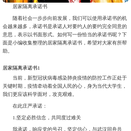
居家隔离承诺书
随着社会一步步向前发展，我们可以使用承诺书的机
会越来越多，承诺书是承诺人对要约人的要约完全同意的
意思，表示以书面形式。如何写一份恰当的承诺书呢？下
面是小编收集整理的居家隔离承诺书，希望对大家有所帮
助。
居家隔离承诺书1
当前，新型冠状病毒感染肺炎疫情的防控工作正处于
关键时期，疫情牵动着全国人民的心，身为当代大学生，
我们更应该科学面对，攻克艰难。
在此庄严承诺：
1.坚定必胜信念，共同度过难关
我承诺，响应党的号召，坚定信心，与武汉同舟共