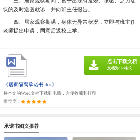
三、居家观察期间，孩子出现有发烧、咳嗽、乏力症
状的及时送医就诊，并向班主任报告。
四、居家观察期满，身体无异常状况，立即与班主任
老师提出申请，同意后返校上学。
点击下载文档
文档为doc格式
《居家隔离承诺书.doc》
将本文的Word文档下载到电脑，方便收藏和打印
推荐度：
承诺书图文推荐