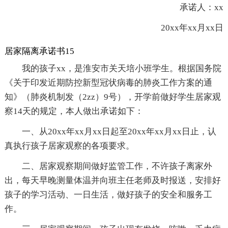
承诺人：xx
20xx年xx月xx日
居家隔离承诺书15
我的孩子xx，是淮安市关天培小班学生。根据国务院
《关于印发近期防控新型冠状病毒的肺炎工作方案的通
知》（肺炎机制发（2zz）9号），开学前做好学生居家观
察14天的规定，本人做出承诺如下：
一、从20xx年xx月xx日起至20xx年xx月xx日止，认
真执行孩子居家观察的各项要求。
二、居家观察期间做好监管工作，不许孩子离家外
出，每天早晚测量体温并向班主任老师及时报送，安排好
孩子的学习活动、一日生活，做好孩子的安全和服务工
作。