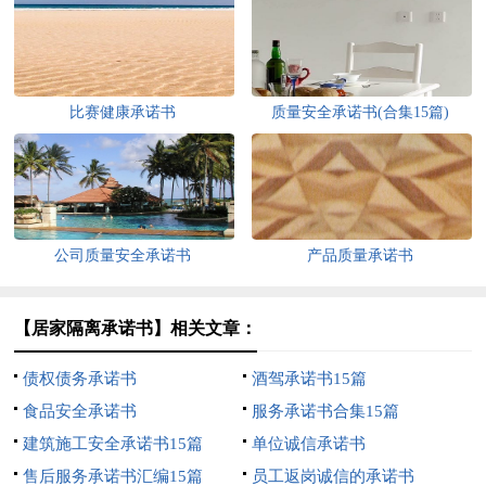
比赛健康承诺书
质量安全承诺书(合集15篇)
公司质量安全承诺书
产品质量承诺书
【居家隔离承诺书】相关文章：
债权债务承诺书
酒驾承诺书15篇
食品安全承诺书
服务承诺书合集15篇
建筑施工安全承诺书15篇
单位诚信承诺书
售后服务承诺书汇编15篇
员工返岗诚信的承诺书