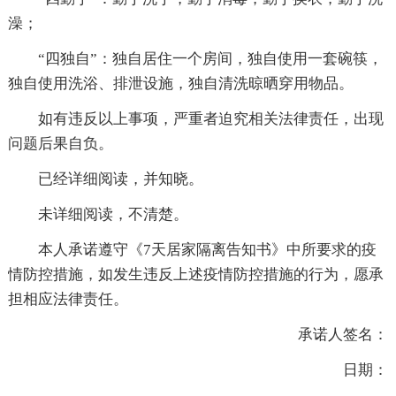
澡；
“四独自”：独自居住一个房间，独自使用一套碗筷，
独自使用洗浴、排泄设施，独自清洗晾晒穿用物品。
如有违反以上事项，严重者迫究相关法律责任，出现
问题后果自负。
已经详细阅读，并知晓。
未详细阅读，不清楚。
本人承诺遵守《7天居家隔离告知书》中所要求的疫
情防控措施，如发生违反上述疫情防控措施的行为，愿承
担相应法律责任。
承诺人签名：
日期：