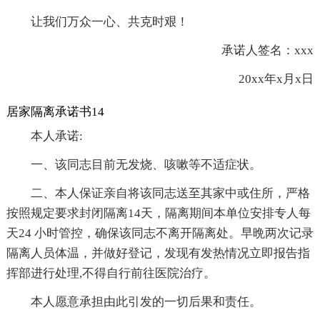
让我们万众一心、共克时艰！
承诺人签名：xxx
20xx年x月x日
居家隔离承诺书14
本人承诺:
一、该同志目前无发烧、咳嗽等不适症状。
二、本人保证亲自将该同志送至其家中或住所，严格
按照规定要求封闭隔离14天，隔离期间本单位安排专人每
天24 小时管控，确保该同志不离开隔离处。早晩两次记录
隔离人员体温，并做好登记，发现有发热情况立即报告指
挥部进行处理,不得自行前往医院治疗。
本人愿意承担由此引发的一切后果和责任。