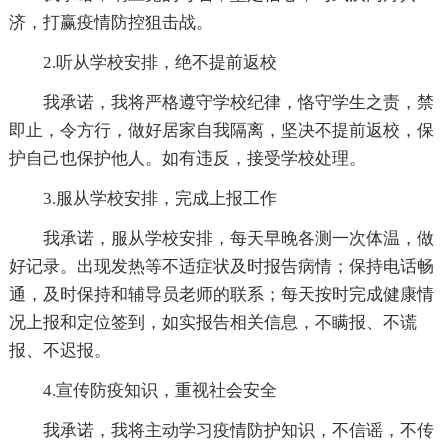
济，打赢疫情防控狙击战。
2.听从学校安排，绝不提前返校
我承诺，我将严格遵守学校纪律，恪守学生之责，禁
即止，令方行，做好居家自我隔离，坚决不提前返校，保
护自己也保护他人。如有违反，接受学校处理。
3.服从学校安排，完成上报工作
我承诺，服从学校安排，每天早晚各测一次体温，做
好记录。出现发热等不适症状及时报告病情；保持电话畅
通，及时保持和辅导员老师的联系；每天按时完成健康情
况上报和定位签到，如实报告相关信息，不瞒报、不谎
报、不迟报。
4.宣传防疫知识，重视社会安全
我承诺，我将主动学习疫情防护知识，不信谣，不传