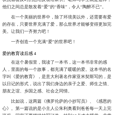
他们之间总是散发着“爱”的“香味”，令人“陶醉不已”。
在一个美丽的世界中，除了环境美以外，还需要有爱
的存在，只要世界充满了爱，那么世界才能够变得更加完
美。让我们一齐努力吧！
一齐创造一个充满“爱”的世界吧！
爱的教育读后感 4
在这个暑假里，我读了一本书，这一本书非常的感
人，里面的每一个故事，都充满了暖暖的爱。这本书的名
字叫《爱的教育》，是意大利著名作家亚米契斯写的，是
以日记的形式，说出了我们身边的亲子之爱、师生之情、
朋友之谊、乡国之感、社会之同情。
比如说，这两篇《佛罗伦萨的小抄写员》、《感恩的
心》。第一篇说的是小主人公朱利奥看到爸爸每一天上完