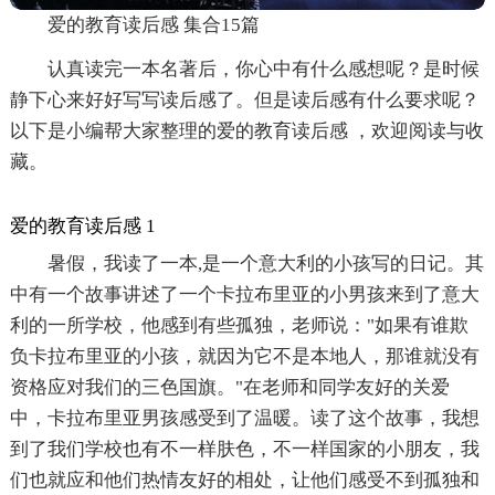
爱的教育读后感 集合15篇
认真读完一本名著后，你心中有什么感想呢？是时候
静下心来好好写写读后感了。但是读后感有什么要求呢？
以下是小编帮大家整理的爱的教育读后感 ，欢迎阅读与收
藏。
爱的教育读后感 1
暑假，我读了一本,是一个意大利的小孩写的日记。其
中有一个故事讲述了一个卡拉布里亚的小男孩来到了意大
利的一所学校，他感到有些孤独，老师说："如果有谁欺
负卡拉布里亚的小孩，就因为它不是本地人，那谁就没有
资格应对我们的三色国旗。"在老师和同学友好的关爱
中，卡拉布里亚男孩感受到了温暖。读了这个故事，我想
到了我们学校也有不一样肤色，不一样国家的小朋友，我
们也就应和他们热情友好的相处，让他们感受不到孤独和