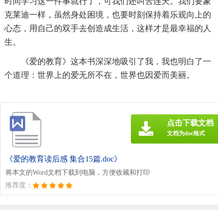
时间学习这一件事就行了，可我们还叫苦连天。我们要象
克莱迪一样，虽然身处困境，也要时刻保持着乐观向上的
心态，用自己的双手去创造成生活，这样才是最幸福的人
生。
《爱的教育》这本书深深地吸引了我，我也明白了一
个道理：世界上的爱无所不在，世界也因爱而美丽。
点击下载文档
文档为doc格式
《爱的教育读后感 集合15篇.doc》
将本文的Word文档下载到电脑，方便收藏和打印
推荐度：