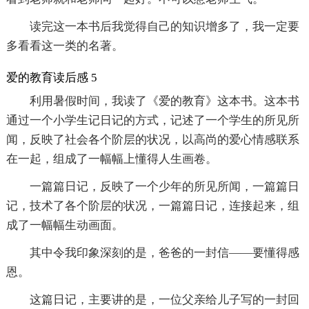
读完这一本书后我觉得自己的知识增多了，我一定要
多看看这一类的名著。
爱的教育读后感 5
利用暑假时间，我读了《爱的教育》这本书。这本书
通过一个小学生记日记的方式，记述了一个学生的所见所
闻，反映了社会各个阶层的状况，以高尚的爱心情感联系
在一起，组成了一幅幅上懂得人生画卷。
一篇篇日记，反映了一个少年的所见所闻，一篇篇日
记，技术了各个阶层的状况，一篇篇日记，连接起来，组
成了一幅幅生动画面。
其中令我印象深刻的是，爸爸的一封信——要懂得感
恩。
这篇日记，主要讲的是，一位父亲给儿子写的一封回