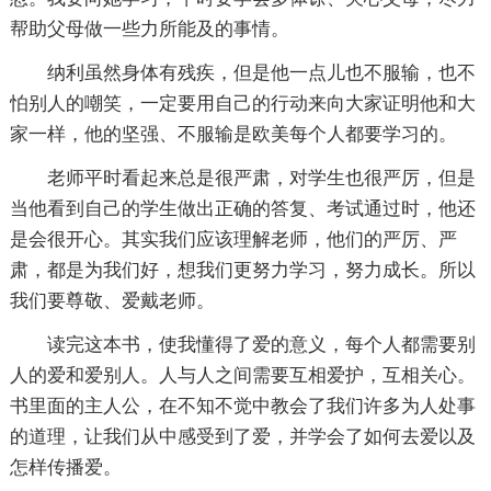
帮助父母做一些力所能及的事情。
纳利虽然身体有残疾，但是他一点儿也不服输，也不
怕别人的嘲笑，一定要用自己的行动来向大家证明他和大
家一样，他的坚强、不服输是欧美每个人都要学习的。
老师平时看起来总是很严肃，对学生也很严厉，但是
当他看到自己的学生做出正确的答复、考试通过时，他还
是会很开心。其实我们应该理解老师，他们的严厉、严
肃，都是为我们好，想我们更努力学习，努力成长。所以
我们要尊敬、爱戴老师。
读完这本书，使我懂得了爱的意义，每个人都需要别
人的爱和爱别人。人与人之间需要互相爱护，互相关心。
书里面的主人公，在不知不觉中教会了我们许多为人处事
的道理，让我们从中感受到了爱，并学会了如何去爱以及
怎样传播爱。