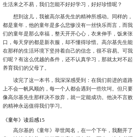
生活来之不易，我们怎能不好好学习，好好珍惜呢？
想到这儿，我被高尔基先生的精神所感动。同样的，
都是童年，他的童年是多么悲惨没有一丝快乐而言，而我
们的童年是那么幸福，整天开开心心，衣来伸手，饭来张
口，每天穿的都是新衣服，却不懂得珍惜。高尔基先生能
在那样的生活环境下坚持着自己的信念，很不容易。可我
们呢？有这么优越的条件，还不认真学习，那就太对不起
养育我们的父母了。
读完了这一本书，我深深感受到：在我们前进的道路
上不会一帆风顺的，每一个人都会遇到一些坎坷。但只要
像高尔基先生那样决不放弃，就一定能成功。他决不言败
的精神永远值得我们学习。
《童年》读后感15
高尔基的《童年》举世闻名，在一个下午，我翻开了