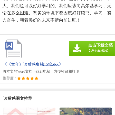
大。我们也可以好好学习的。我们应该向高尔基学习，无
论在多么困难、恶劣的环境下都因该好好读书、学习，努
力奋斗，朝着美好的未来不断向前进吧！
点击下载文档
文档为doc格式
《《童年》读后感集锦15篇.doc》
将本文的Word文档下载到电脑，方便收藏和打印
推荐度：
读后感图文推荐